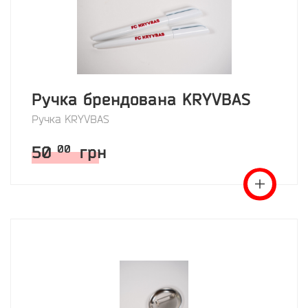
Ручка брендована KRYVBAS
Ручка KRYVBAS
50
грн
00