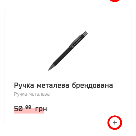
Ручка металева брендована
Ручка металева
50
грн
00