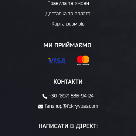
Правила та Умови
Доставка та оплата
Карта розмірів
МИ ПРИЙМАЄМО:
КОНТАКТИ
+38 (097) 636-94-24
fanshop@fckryvbas.com
НАПИСАТИ В ДІРЕКТ: