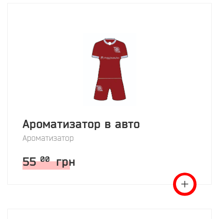
Ароматизатор в авто
Ароматизатор
55
грн
00