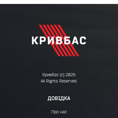
Кривбас
(с) 2026.
All Rights Reserved.
ДОВІДКА
Про нас