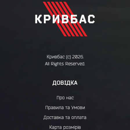
Кривбас
(с) 2026.
All Rights Reserved.
ДОВІДКА
Про нас
Правила та Умови
Доставка та оплата
Карта розмірів