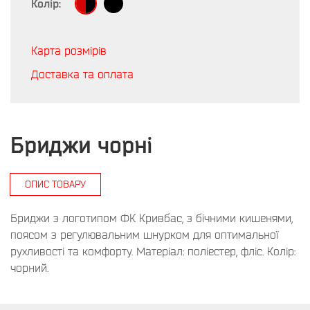
Колір:
Карта розмірів
Доставка та оплата
Бриджи чорні
ОПИС ТОВАРУ
Бриджи з логотипом ФК Кривбас, з бічними кишенями,
поясом з регулювальним шнурком для оптимальної
рухливості та комфорту. Матеріал: поліестер, фліс. Колір:
чорний.