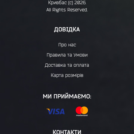
Кривбас
(с) 2026.
All Rights Reserved.
ДОВІДКА
Про нас
Правила та Умови
Доставка та оплата
Карта розмірів
МИ ПРИЙМАЄМО:
КОНТАКТИ