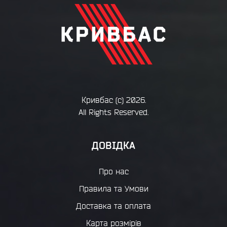
Кривбас
(с) 2026.
All Rights Reserved.
ДОВІДКА
Про нас
Правила та Умови
Доставка та оплата
Карта розмірів