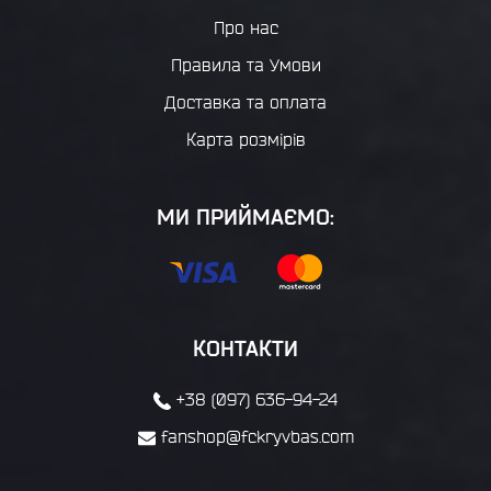
Про нас
Правила та Умови
Доставка та оплата
Карта розмірів
МИ ПРИЙМАЄМО:
КОНТАКТИ
+38 (097) 636-94-24
fanshop@fckryvbas.com