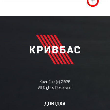
Кривбас
(с) 2026.
All Rights Reserved.
ДОВІДКА