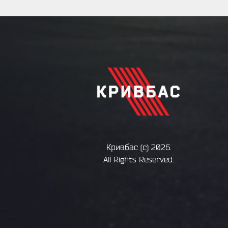
Кривбас
(с) 2026.
All Rights Reserved.