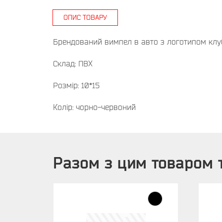
ОПИС ТОВАРУ
Брендований вимпел в авто з логотипом клу
Склад: ПВХ
Розмір: 10*15
Колір: чорно-червоний
Разом з цим товаром 