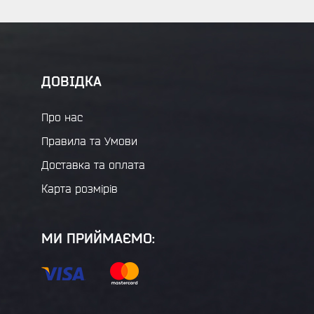
ДОВІДКА
Про нас
Правила та Умови
Доставка та оплата
Карта розмірів
МИ ПРИЙМАЄМО: