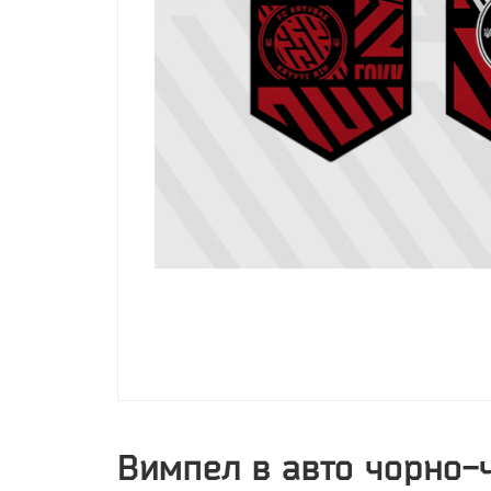
Вимпел в авто чорно