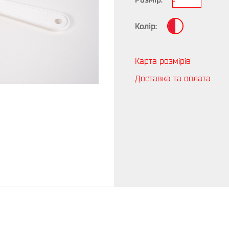
Колір:
Карта розмірів
Доставка та оплата