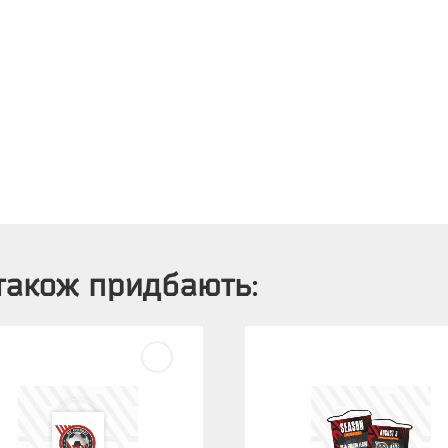
також придбають: