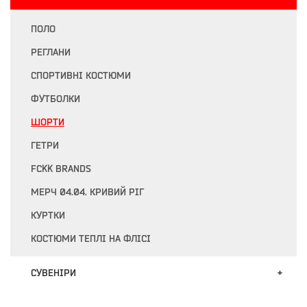
ПОЛО
РЕГЛАНИ
СПОРТИВНІ КОСТЮМИ
ФУТБОЛКИ
ШОРТИ
ГЕТРИ
FCKK BRANDS
МЕРЧ 04.04. КРИВИЙ РІГ
КУРТКИ
КОСТЮМИ ТЕПЛІ НА ФЛІСІ
СУВЕНIРИ