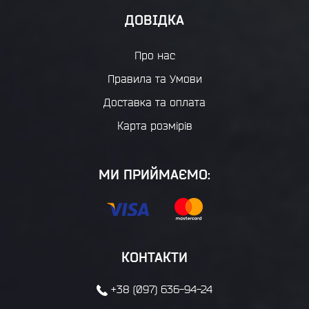
ДОВІДКА
Про нас
Правила та Умови
Доставка та оплата
Карта розмірів
МИ ПРИЙМАЄМО:
КОНТАКТИ
+38 (097) 636-94-24