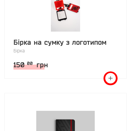
Бірка на сумку з логотипом
Бірка
150
грн
00