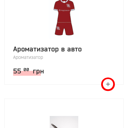
Ароматизатор в авто
Ароматизатор
55
грн
00