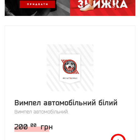
Вимпел автомобільний білий
Вимпел автомобільний.
200
грн
00