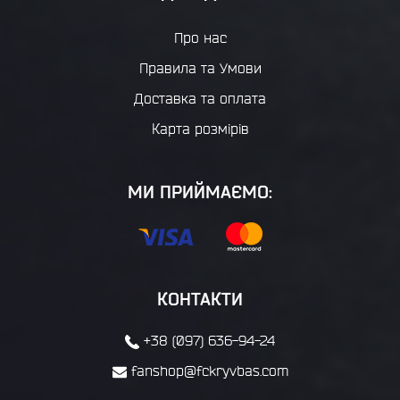
Про нас
Правила та Умови
Доставка та оплата
Карта розмірів
МИ ПРИЙМАЄМО:
КОНТАКТИ
+38 (097) 636-94-24
fanshop@fckryvbas.com